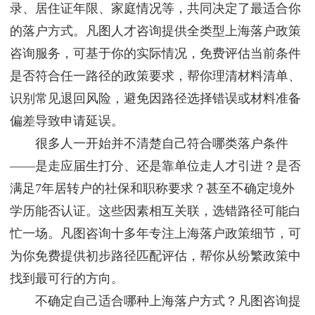
录、居住证年限、家庭情况等，共同决定了最适合你
的落户方式。凡图人才咨询提供全类型上海落户政策
咨询服务，可基于你的实际情况，免费评估当前条件
是否符合任一路径的政策要求，帮你理清材料清单、
识别常见退回风险，避免因路径选择错误或材料准备
偏差导致申请延误。
很多人一开始并不清楚自己符合哪类落户条件
——是走应届生打分、还是靠单位走人才引进？是否
满足7年居转户的社保和职称要求？甚至不确定境外
学历能否认证。这些因素相互关联，选错路径可能白
忙一场。凡图咨询十多年专注上海落户政策细节，可
为你免费提供初步路径匹配评估，帮你从纷繁政策中
找到最可行的方向。
不确定自己适合哪种上海落户方式？凡图咨询提