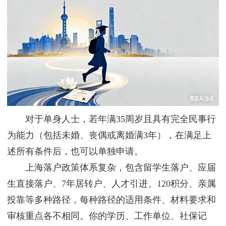
对于单身人士，若年满35周岁且具有完全民事行
为能力（包括未婚、丧偶或离婚满3年），在满足上
述所有条件后，也可以单独申请。
上海落户政策体系复杂，包含留学生落户、应届
生直接落户、7年居转户、人才引进、120积分、亲属
投靠等多种路径，每种路径的适用条件、材料要求和
审核重点各不相同。你的学历、工作单位、社保记