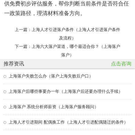
供免费初步评估服务，帮你判断当前条件是否符合任
一政策路径，理清材料准备方向。
上一篇：
上海人才引进落户条件（上海人才引进落户条件
及流程）
下一篇：
上海六大落户渠道，哪个最适合你？（上海落户
落户）
推荐资讯
点击咨询
上海落户失败怎么办（落户上海失败后户口）
上海落户后哪些事要办一年（上海落户后还要办理什么手续）
上海落户 系统分析师薪资（上海落户服务顾问）
上海人才引进期间 配偶换工作（上海人才引进配偶随迁的条件）