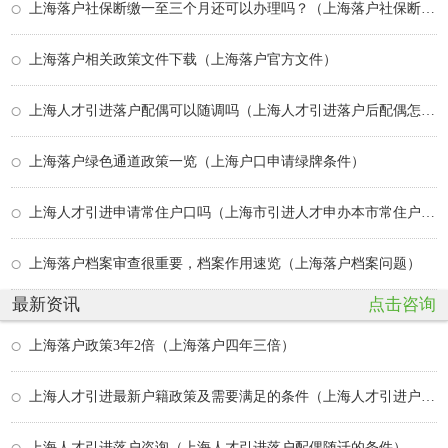
上海落户社保断缴一至三个月还可以办理吗？（上海落户社保断缴一至三个月还可以办理吗）
上海落户相关政策文件下载（上海落户官方文件）
上海人才引进落户配偶可以随调吗（上海人才引进落户后配偶怎么后续落户）
上海落户绿色通道政策一览（上海户口申请绿牌条件）
上海人才引进申请常住户口吗（上海市引进人才申办本市常住户口办）
上海落户档案审查很重要，档案作用速览（上海落户档案问题）
最新资讯
点击咨询
上海落户政策3年2倍（上海落户四年三倍）
上海人才引进最新户籍政策及需要满足的条件（上海人才引进户口申请流程）
上海人才引进落户咨询（上海人才引进落户配偶随迁的条件）