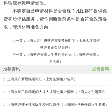
料瑕疵导致申请受阻。
不确定自己申请材料是否合规？凡图咨询提供免
费初步评估服务，帮你判断当前条件是否符合政策要
求，理清材料准备方向。
上一篇：
上海人才引进落户需要多长时间（上海人才引进
落户要多久能办好）
下一篇：
上海落户香港大学条件是什么（上海落户香港大
学名单）
推荐资讯
点击咨询
上海落户新规临港张江（上海临港落户名单）
上海在沪工作稳定的人才人才引进落户指南（上海人才引进落户怎么办理）
上海落户孩子读国际学校可以随迁（上海国际学校外籍入学要求）