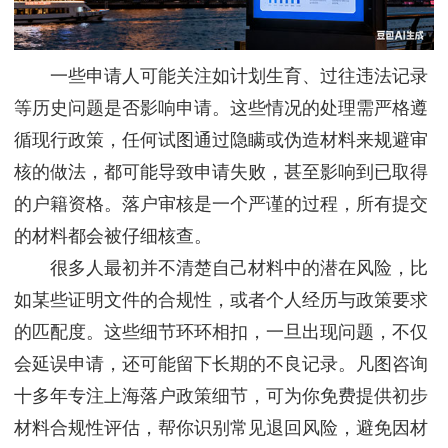
一些申请人可能关注如计划生育、过往违法记录
等历史问题是否影响申请。这些情况的处理需严格遵
循现行政策，任何试图通过隐瞒或伪造材料来规避审
核的做法，都可能导致申请失败，甚至影响到已取得
的户籍资格。落户审核是一个严谨的过程，所有提交
的材料都会被仔细核查。
很多人最初并不清楚自己材料中的潜在风险，比
如某些证明文件的合规性，或者个人经历与政策要求
的匹配度。这些细节环环相扣，一旦出现问题，不仅
会延误申请，还可能留下长期的不良记录。凡图咨询
十多年专注上海落户政策细节，可为你免费提供初步
材料合规性评估，帮你识别常见退回风险，避免因材