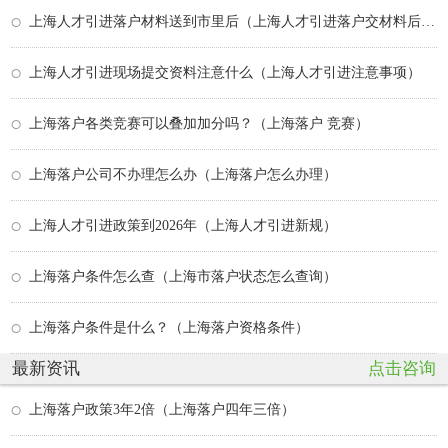
上海人才引进落户材料送到市里后（上海人才引进落户交材料后多久受理）
上海人才引进现场提交资料注意什么（上海人才引进注意事项）
上海落户各类竞赛可以叠加加分吗？（上海落户 竞赛）
上海落户公司不办理怎么办（上海落户怎么办理）
上海人才引进政策到2026年（上海人才引进新规）
上海落户条件怎么查（上海市落户状态怎么查询）
上海落户条件是什么？（上海落户资格条件）
最新资讯
点击咨询
上海落户政策3年2倍（上海落户四年三倍）