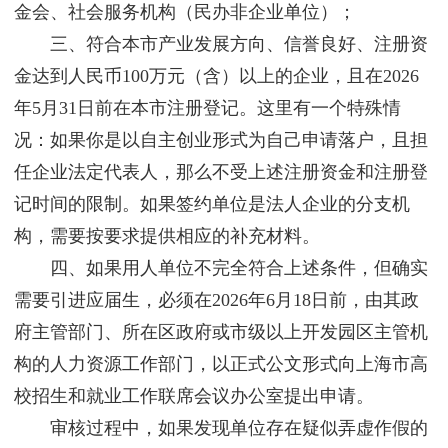
金会、社会服务机构（民办非企业单位）；
三、符合本市产业发展方向、信誉良好、注册资
金达到人民币100万元（含）以上的企业，且在2026
年5月31日前在本市注册登记。这里有一个特殊情
况：如果你是以自主创业形式为自己申请落户，且担
任企业法定代表人，那么不受上述注册资金和注册登
记时间的限制。如果签约单位是法人企业的分支机
构，需要按要求提供相应的补充材料。
四、如果用人单位不完全符合上述条件，但确实
需要引进应届生，必须在2026年6月18日前，由其政
府主管部门、所在区政府或市级以上开发园区主管机
构的人力资源工作部门，以正式公文形式向上海市高
校招生和就业工作联席会议办公室提出申请。
审核过程中，如果发现单位存在疑似弄虚作假的