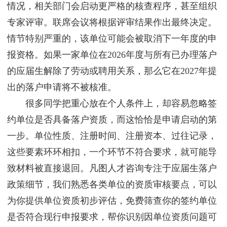
情况，相关部门会启动更严格的核查程序，甚至组织
专家评审。联席会议将根据评审结果作出最终决定。
情节特别严重的，该单位可能会被取消下一年度的申
报资格。如果一家单位在2026年度与所有已办理落户
的应届生解除了劳动或聘用关系，那么它在2027年提
出的落户申请将不被核准。
很多同学把重心放在个人条件上，却容易忽略签
约单位是否具备落户资质，而这恰恰是申请启动的第
一步。单位性质、注册时间、注册资本、过往记录，
这些要素环环相扣，一个环节不符合要求，就可能导
致材料被直接退回。凡图人才咨询专注于应届生落户
政策细节，我们熟悉各类单位的资质审核要点，可以
为你提供单位资质初步评估，免费筛查你的签约单位
是否符合现行申报要求，帮你识别因单位资质问题可