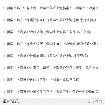
留学生落户中介上海，留学生落户上海档案＊（留学生上海落户条件最新政策）
留学生落户上海需要的条件（留学生落户上海流程,亲身经验分享）
留学生上海落户流程立信（留学生上海落户条件2026 文档）
留学生落户上海个人经历（留学生落户上海流程,亲身经验分享）
留学生上海落户社保有哪些（留学生落户上海 社保要求）
留学生上海落户在哪里，留学生上海落户问题（留学生落户上海2026年最新政策条件）
留学生上海落户攻略（留学生上海落户攻略及流程）
留学生上海落户公司资质问题？（上海留学生落户公司资质的审核）
最新资讯
点击咨询