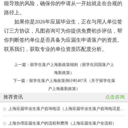
能导致的风险，确保你的申请从一开始就走在合规的
路径上。
如果你是2026年应届毕业生，正在与用人单位签
订三方协议，凡图咨询可为你提供免费初步评估，帮
你判断签约单位是否具备为应届生申请落户的资质。
联系我们，获取专业的单位资质匹配度分析。
上一篇：
留学生落户上海新政策细则（留学生回国落户上
海新政策）
下一篇：
留学生落户上海政策倒计时407天（关于留学生落
户上海最新政策）
推荐资讯
点击咨询
上海应届毕业生落户咨询电话（上海应届毕业生落户咨询电话是多少）
上海办理应届生落户的流程和费用（上海应届生落户全流程）