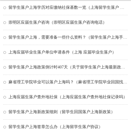
留学生落户上海学历对应缴纳社保基数一览（上海留学生落户 社保缴费基数）
崇明区应届生落户咨询（崇明区应届生落户咨询电话）
留学生落户上海，需要准备一些什么资料？（留学生落户上海手续）
上海应届毕业生落户单位申请条件（上海 应届毕业生落户）
留学生落户上海政策倒计时407天（关于留学生落户上海最新政策）
麻省理工学院毕业可以落户上海吗？（麻省理工学院毕业回国找工作）
上海应届生落户查外地社保（上海应届生落户查外地社保记录吗）
留学生落户上海新政策细则（留学生回国落户上海新政策）
留学生落户上海签章怎么办（上海留学生落户协议）