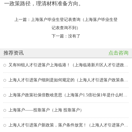
一政策路径，理清材料准备方向。
上一篇：
上海落户毕业生登记表查询（上海落户毕业生登
记表查询不到）
下一篇：没有了
推荐资讯
点击咨询
又有80组人才引进落户上海临港！（上海临港新片区人才引进政策）
上海人才引进落户细则是如何规定的（上海人才引进落户政策条件）
上海落户政策社保倍数啥意思（上海落户1.5倍社保1年是什么时候有的）
上海落户——投靠落户（上海 投靠落户）
上海人才引进落户新政策，落户条件放宽！（上海人才引进落户新政策,落户条件放宽了吗）