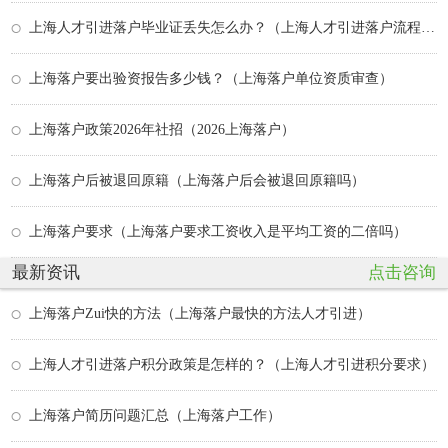
上海人才引进落户毕业证丢失怎么办？（上海人才引进落户流程 学位认证）
上海落户要出验资报告多少钱？（上海落户单位资质审查）
上海落户政策2026年社招（2026上海落户）
上海落户后被退回原籍（上海落户后会被退回原籍吗）
上海落户要求（上海落户要求工资收入是平均工资的二倍吗）
最新资讯
点击咨询
上海落户Zui快的方法（上海落户最快的方法人才引进）
上海人才引进落户积分政策是怎样的？（上海人才引进积分要求）
上海落户简历问题汇总（上海落户工作）