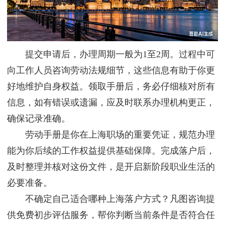
提交申请后，办理周期一般为1至2周。过程中可
向工作人员咨询劳动法规细节，这些信息有助于你更
好地维护自身权益。领取手册后，务必仔细核对所有
信息，如有错误或遗漏，应及时联系办理机构更正，
确保记录准确。
劳动手册是你在上海职场的重要凭证，规范办理
能为你后续的工作权益提供基础保障。完成落户后，
及时整理并核对这份文件，是开启新阶段职业生活的
必要准备。
不确定自己适合哪种上海落户方式？凡图咨询提
供免费初步评估服务，帮你判断当前条件是否符合任