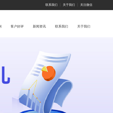
联系我们
关于我们
关注微信
例
客户好评
新闻资讯
联系我们
关于我们