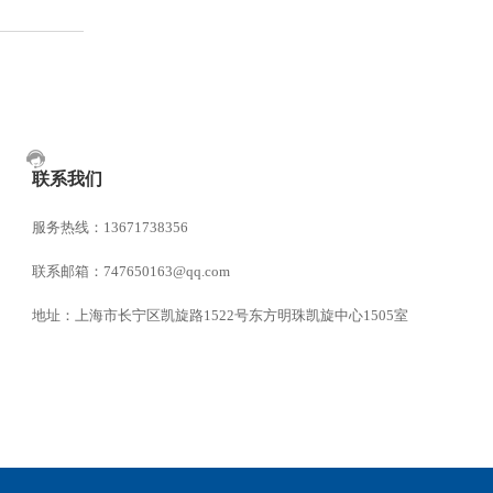
联系我们
服务热线：13671738356
联系邮箱：747650163@qq.com
地址：上海市长宁区凯旋路1522号东方明珠凯旋中心1505室