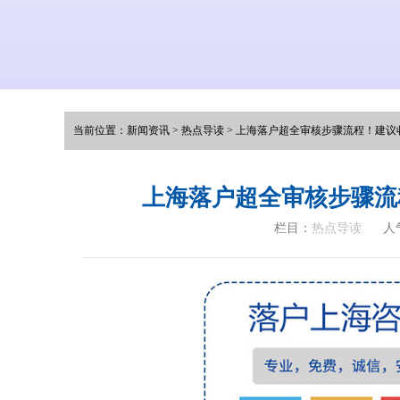
当前位置：
新闻资讯
>
热点导读
>
上海落户超全审核步骤流程！建议
上海落户超全审核步骤流
栏目：
热点导读
人