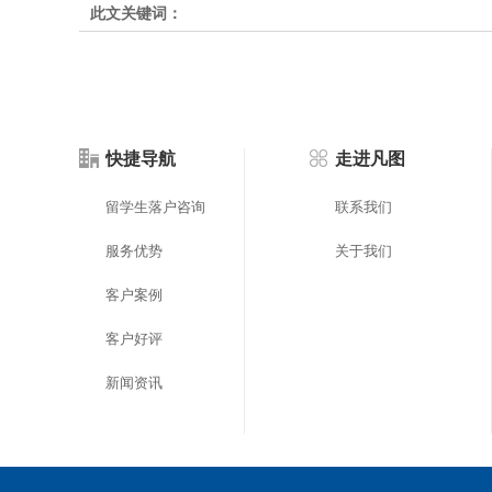
此文关键词：
快捷导航
走进凡图
留学生落户咨询
联系我们
服务优势
关于我们
客户案例
客户好评
新闻资讯