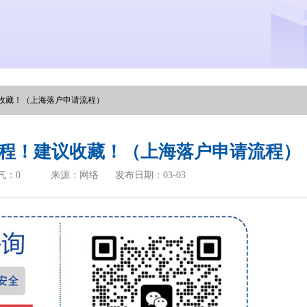
收藏！（上海落户申请流程）
程！建议收藏！（上海落户申请流程）
气：
0
来源：网络
发布日期：03-03