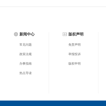
新闻中心
版权声明
常见问题
免责声明
政策法规
举报投诉
办事指南
版权申明
热点导读