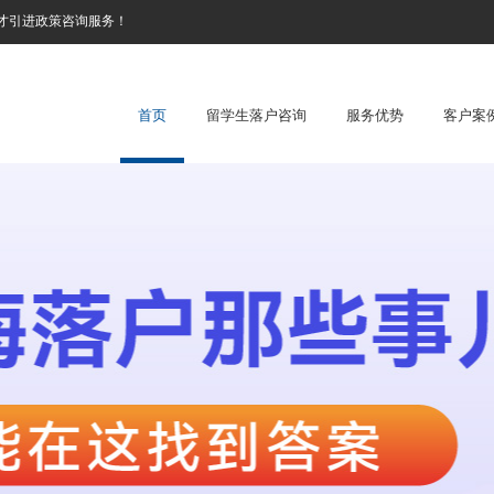
才引进政策咨询服务！
首页
留学生落户咨询
服务优势
客户案